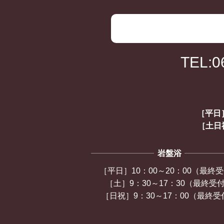
TEL:0
［平日］
［土日祝
岩盤浴
［平日］10：00～20：00（最終
［土］9：30～17：30（最終受
［日祝］9：30～17：00（最終受