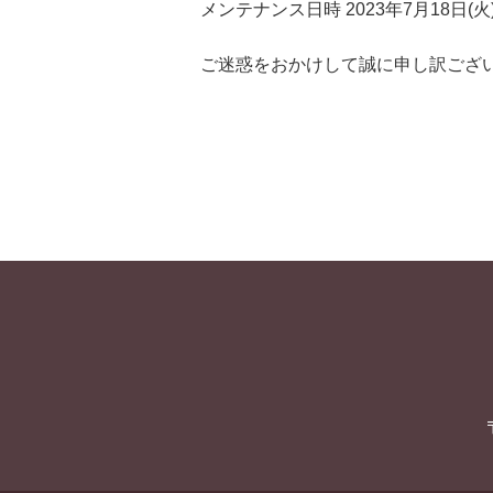
メンテナンス日時 2023年7月18日(火
ご迷惑をおかけして誠に申し訳ござ